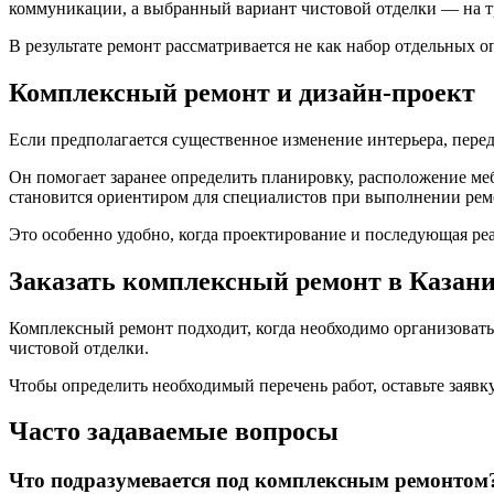
коммуникации, а выбранный вариант чистовой отделки — на т
В результате ремонт рассматривается не как набор отдельных о
Комплексный ремонт и дизайн-проект
Если предполагается существенное изменение интерьера, перед
Он помогает заранее определить планировку, расположение ме
становится ориентиром для специалистов при выполнении рем
Это особенно удобно, когда проектирование и последующая ре
Заказать комплексный ремонт в Казан
Комплексный ремонт подходит, когда необходимо организовать
чистовой отделки.
Чтобы определить необходимый перечень работ, оставьте заявк
Часто задаваемые вопросы
Что подразумевается под комплексным ремонтом