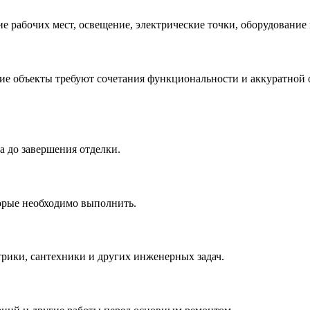
 рабочих мест, освещение, электрические точки, оборудование
е объекты требуют сочетания функциональности и аккуратной от
 до завершения отделки.
торые необходимо выполнить.
трики, сантехники и других инженерных задач.