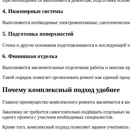
При необходимости выполняются демонтаж, подготовка основа
4. Инженерные системы
Выполняются необходимые электромонтажные, сантехнические 
5. Подготовка поверхностей
Стены и другие основания подготавливаются к последующей ч
6. Финишная отделка
Выполняются заключительные отделочные работы и монтаж пр
Такой порядок помогает организовать ремонт как единый проц
Почему комплексный подход удобнее
Главное преимущество комплексного ремонта заключается в ко
Заказчику не требуется самостоятельно подбирать отдельных м
одного проекта с участием необходимых специалистов.
Кроме того, комплексный подход позволяет заранее учитывать