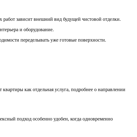
х работ зависит внешний вид будущей чистовой отделки.
терьера и оборудование.
одимости переделывать уже готовые поверхности.
 квартиры как отдельная услуга, подробнее о направлении
ексный подход особенно удобен, когда одновременно