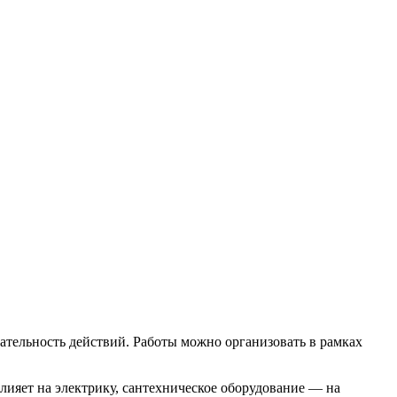
вательность действий. Работы можно организовать в рамках
лияет на электрику, сантехническое оборудование — на