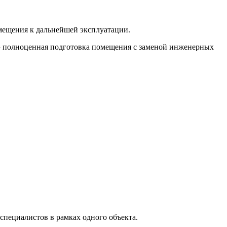
омещения к дальнейшей эксплуатации.
м — полноценная подготовка помещения с заменой инженерных
специалистов в рамках одного объекта.