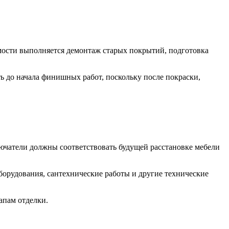
мости выполняется демонтаж старых покрытий, подготовка
ь до начала финишных работ, поскольку после покраски,
ючатели должны соответствовать будущей расстановке мебели
борудования, сантехнические работы и другие технические
апам отделки.