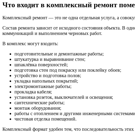
Что входит в комплексный ремонт пом
Комплексный ремонт — это не одна отдельная услуга, а совок
Состав ремонта зависит от исходного состояния объекта. В о
коммуникаций и выполнением черновых работ.
В комплекс могут входить:
подготовительные и демонтажные работы;
штукатурка и выравнивание стен;
шпаклёвка поверхностей;
подготовка стен под покраску или поклейку обоев;
устройство и подготовка полов;
укладка напольных покрытий;
электромонтажные работы;
прокладка кабеля;
установка розеток, выключателей и освещения;
сантехнические работы;
монтаж оборудования;
работы с отоплением и другими инженерными системами
чистовая отделка помещений.
Комплексный формат удобен тем, что последовательность этих 