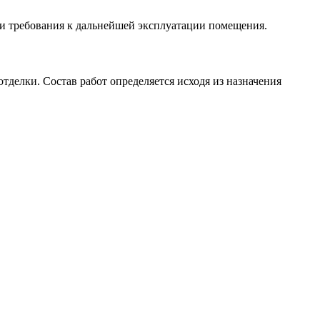
 и требования к дальнейшей эксплуатации помещения.
делки. Состав работ определяется исходя из назначения