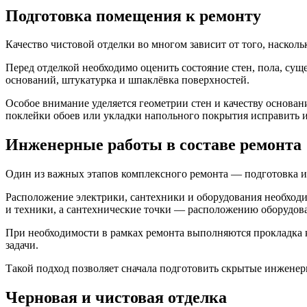
Подготовка помещения к ремонту
Качество чистовой отделки во многом зависит от того, наско
Перед отделкой необходимо оценить состояние стен, пола, с
оснований, штукатурка и шпаклёвка поверхностей.
Особое внимание уделяется геометрии стен и качеству основан
поклейки обоев или укладки напольного покрытия исправить и
Инженерные работы в составе ремонта
Один из важных этапов комплексного ремонта — подготовка
Расположение электрики, сантехники и оборудования необходи
и техники, а сантехнические точки — расположению оборудова
При необходимости в рамках ремонта выполняются прокладка ка
задачи.
Такой подход позволяет сначала подготовить скрытые инженер
Черновая и чистовая отделка