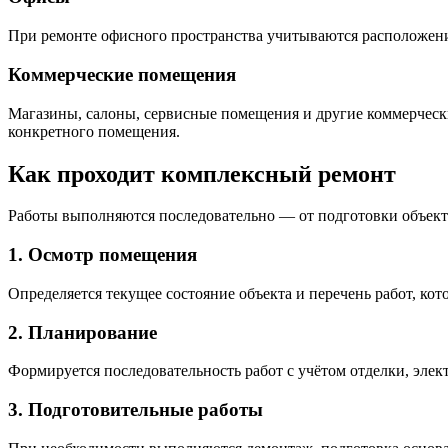
При ремонте офисного пространства учитываются расположение
Коммерческие помещения
Магазины, салоны, сервисные помещения и другие коммерчески
конкретного помещения.
Как проходит комплексный ремонт
Работы выполняются последовательно — от подготовки объекта
1. Осмотр помещения
Определяется текущее состояние объекта и перечень работ, ко
2. Планирование
Формируется последовательность работ с учётом отделки, элек
3. Подготовительные работы