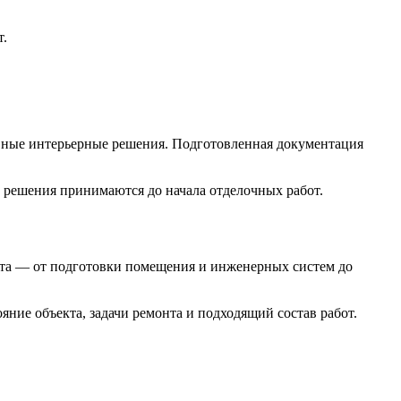
т.
овные интерьерные решения. Подготовленная документация
 решения принимаются до начала отделочных работ.
екта — от подготовки помещения и инженерных систем до
ние объекта, задачи ремонта и подходящий состав работ.